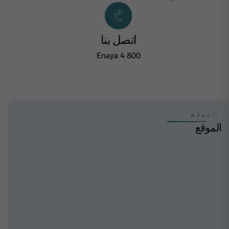
اتصل بنا
800 4 Enaya
الموقع
الموقع