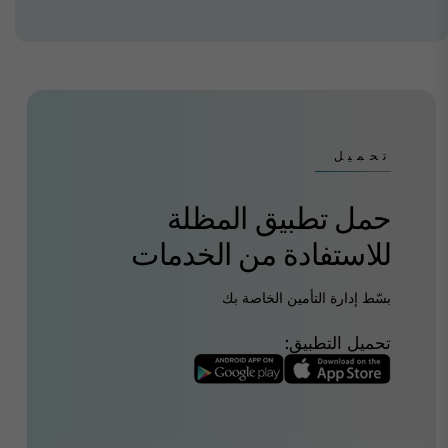
تحميل
حمل تطبيق المظلة
للاستفادة من الخدمات
بسّط إدارة التأمين الخاصة بك
تحميل التطبيق: