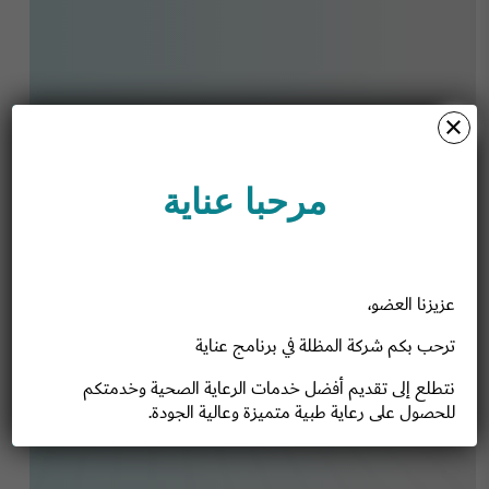
مرحبا عناية
عزيزنا العضو،
ترحب بكم شركة المظلة في برنامج عناية
نتطلع إلى تقديم أفضل خدمات الرعاية الصحية وخدمتكم
للحصول على رعاية طبية متميزة وعالية الجودة.