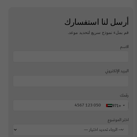
أرسل لنا استفسارك
قم بملء نموذج سريع لتحديد موعد.
الاسم
البريد الإلكتروني
رقمك
+971
اختر الموضوع