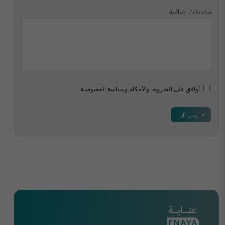
ملاحظات إضافية
أوافق على الشروط والأحكام وسياسة الخصوصية
أرسل الآن